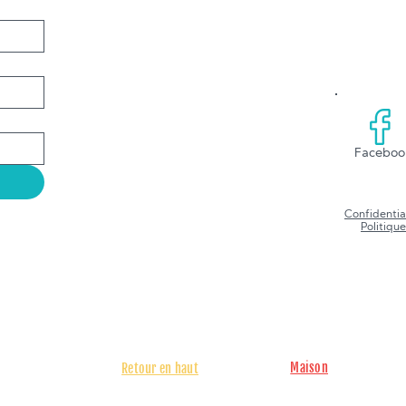
Faceboo
Confidentia
Politique
Maison
Retour en haut