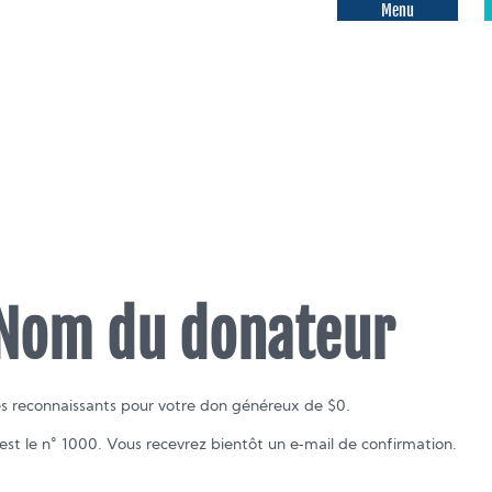
Menu
Nom du donateur
 reconnaissants pour votre don généreux de $0.
st le n° 1000. Vous recevrez bientôt un e‑mail de confirmation.