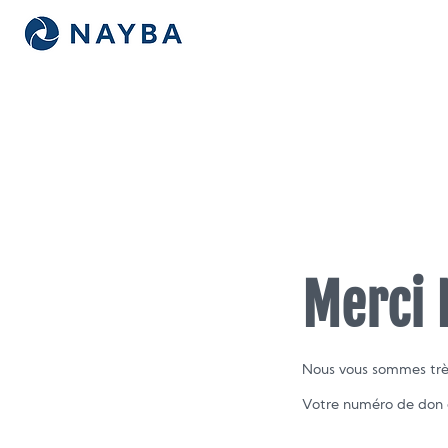
Merci 
Nous vous sommes très
Votre numéro de don e