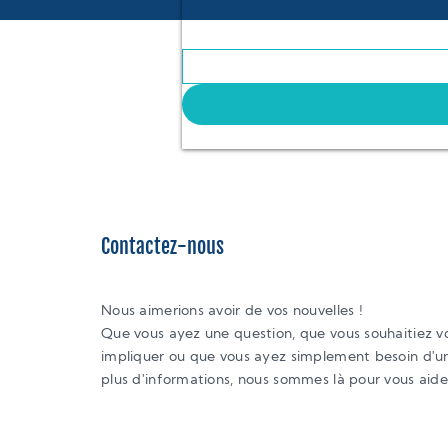
Email
Contactez-nous
Nous aimerions avoir de vos nouvelles !
Que vous ayez une question, que vous souhaitiez v
impliquer ou que vous ayez simplement besoin d'u
plus d'informations, nous sommes là pour vous aide