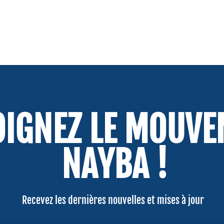
OIGNEZ LE MOUV
NAYBA !
Recevez les dernières nouvelles et mises à jour