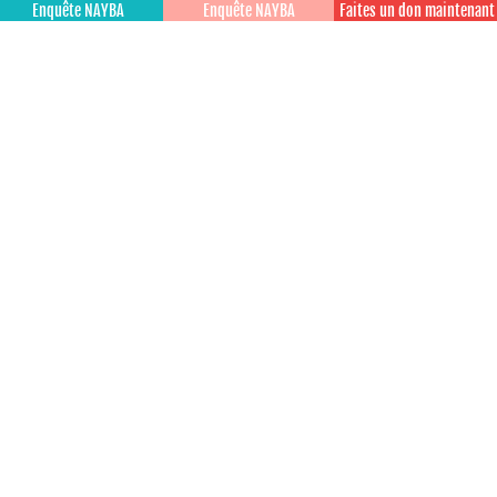
Enquête NAYBA
Enquête NAYBA
Faites un don maintenant