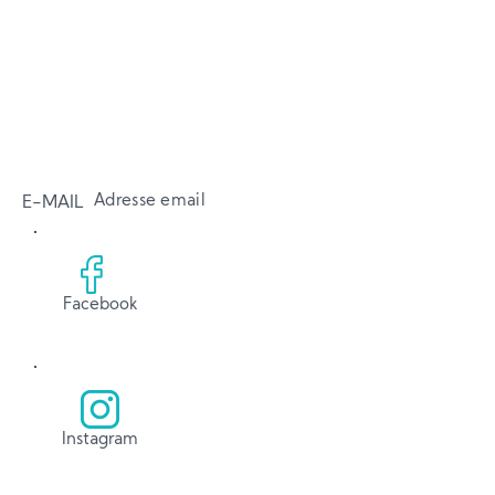
Adresse email
E-MAIL
Facebook
Instagram