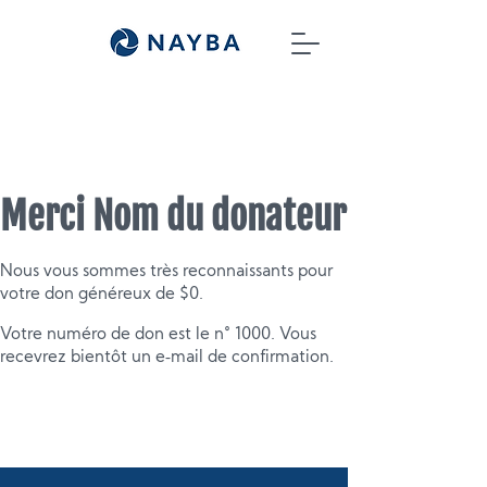
Merci Nom du donateur
Nous vous sommes très reconnaissants pour
votre don généreux de $0.
Votre numéro de don est le n° 1000. Vous
recevrez bientôt un e‑mail de confirmation.