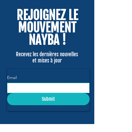
REJOIGNEZ LE
MOUVEMENT
NAYBA !
Recevez les dernières nouvelles
et mises à jour
Email
Submit