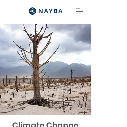
Climate Change