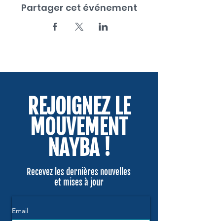
Partager cet événement
REJOIGNEZ LE
MOUVEMENT
NAYBA !
Recevez les dernières nouvelles
et mises à jour
Email